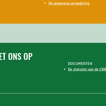
De algemene vergadering
ET ONS OP
DOCUMENTEN
De statuten van de CB