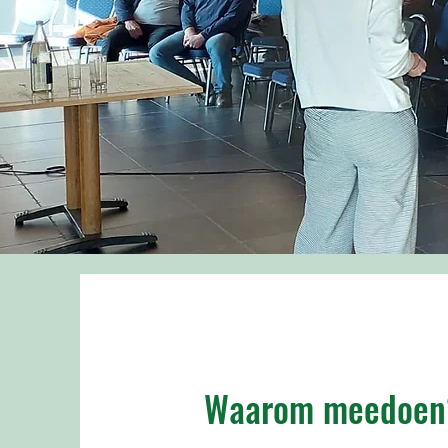
Waarom meedoen