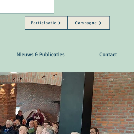
Participatie
Campagne
Nieuws & Publicaties
Contact
ietentelers