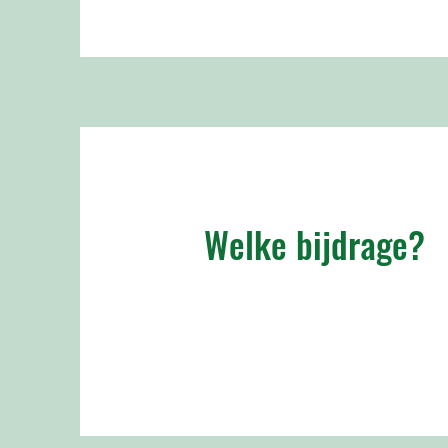
Welke bijdrage?