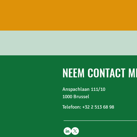
NEEM CONTACT M
Anspachlaan 111/10
1000 Brussel
Telefoon: +32 2 513 68 98