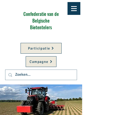
Confederatie van de
Belgische
Bietentelers
Participatie
Campagne
Better