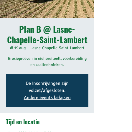
Plan B @ Lasne-
Chapelle-Saint-Lambert
di 19 aug
  |  
Lasne-Chapelle-Saint-Lambert
Erosieproeven in cichoreiteelt, voorbereiding
en zaaitechnieken.
De inschrijvingen zijn
volzet/afgesloten.
Andere events bekijken
Tijd en locatie