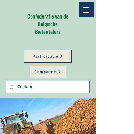
Confederatie van de
Belgische
Bietentelers
Participatie
Campagne
Better