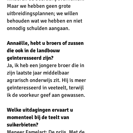
Maar we hebben geen grote
uitbreidingsplannen; we willen
behouden wat we hebben en niet
onnodig schulden aangaan.
Annaëlle, hebt u broers of zussen
die ook in de landbouw
geïnteresseerd zijn?
Ja, ik heb een jongere broer die in
zijn laatste jaar middelbaar
agrarisch onderwijs zit. Hij is meer
geïnteresseerd in veeteelt, terwijl
ik de voorkeur geef aan gewassen.
Welke uitdagingen ervaart u
momenteel bij de teelt van
suikerbieten?
Meneer Famelart: De prijs. Met de