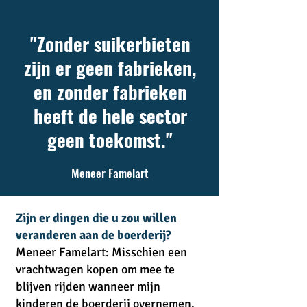
"Zonder suikerbieten
zijn er geen fabrieken,
en zonder fabrieken
heeft de hele sector
geen toekomst."
Meneer Famelart
Zijn er dingen die u zou willen
veranderen aan de boerderij?
Meneer Famelart: Misschien een
vrachtwagen kopen om mee te
blijven rijden wanneer mijn
kinderen de boerderij overnemen.