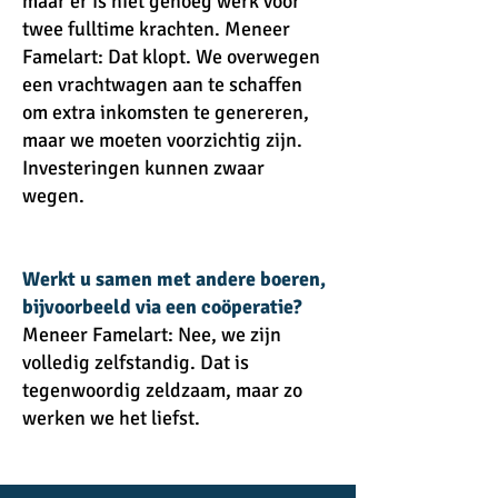
maar er is niet genoeg werk voor
twee fulltime krachten. Meneer
Famelart: Dat klopt. We overwegen
een vrachtwagen aan te schaffen
om extra inkomsten te genereren,
maar we moeten voorzichtig zijn.
Investeringen kunnen zwaar
wegen.
Werkt u samen met andere boeren,
bijvoorbeeld via een coöperatie?
Meneer Famelart: Nee, we zijn
volledig zelfstandig. Dat is
tegenwoordig zeldzaam, maar zo
werken we het liefst.