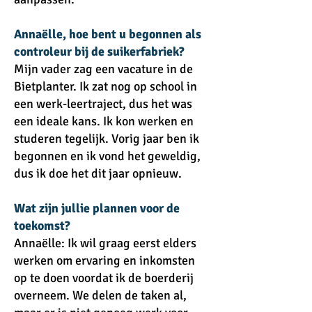
Annaëlle, hoe bent u begonnen als
controleur bij de suikerfabriek?
Mijn vader zag een vacature in de
Bietplanter. Ik zat nog op school in
een werk-leertraject, dus het was
een ideale kans. Ik kon werken en
studeren tegelijk. Vorig jaar ben ik
begonnen en ik vond het geweldig,
dus ik doe het dit jaar opnieuw.
Wat zijn jullie plannen voor de
toekomst?
Annaëlle: Ik wil graag eerst elders
werken om ervaring en inkomsten
op te doen voordat ik de boerderij
overneem. We delen de taken al,