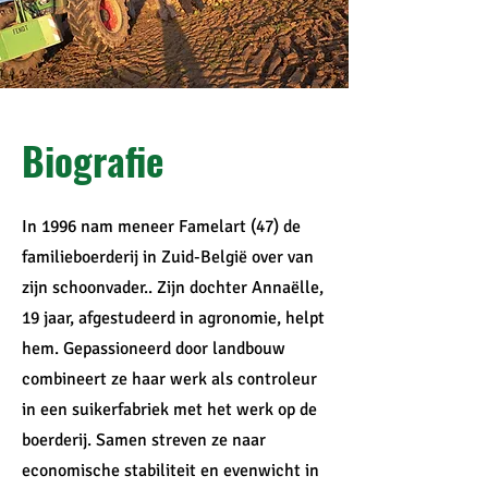
Biografie
In 1996 nam meneer Famelart (47) de
familieboerderij in Zuid-België over van
zijn schoonvader.. Zijn dochter Annaëlle,
19 jaar, afgestudeerd in agronomie, helpt
hem. Gepassioneerd door landbouw
combineert ze haar werk als controleur
in een suikerfabriek met het werk op de
boerderij. Samen streven ze naar
economische stabiliteit en evenwicht in