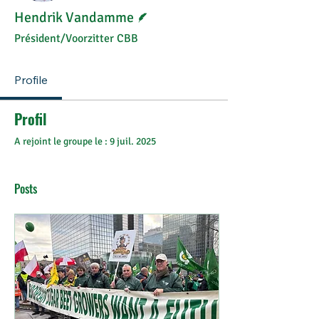
Écrivain
Hendrik Vandamme
Président/Voorzitter CBB
Profile
Profil
A rejoint le groupe le : 9 juil. 2025
Posts