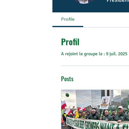
Profile
Profil
A rejoint le groupe le : 9 juil. 2025
Posts