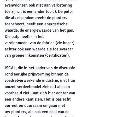
evenwichten ook niet aan verbetering 
toe zijn… is een ander topic). De pulp, 
die als eigendomsrecht de planters 
toebehoort, heeft een energetische 
waarde: de energiewaarde van het gas. 
Die pulp heeft - in het
verdienmodel van de fabriek (zie hoger) – 
echter ook een waarde als toeleveraar 
van groene inkomsten (certificaten).
ISCAL, die in het kader van de discussie 
rond eerlijke prijsvorming binnen de 
voedselverwerkende industrie, met hun 
omzet-verdeelmodel zichzelf als een 
voorbeeld ziet, laat zich hier echter van 
een andere kant zien. Het is pas echt 
correct en duurzaam omgaan met
uw planters, als ook een deel van de 