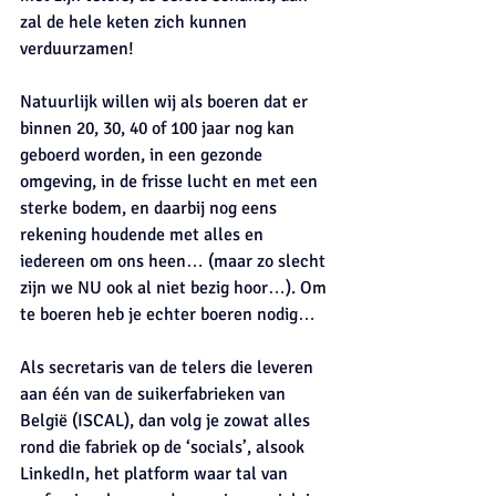
zal de hele keten zich kunnen 
verduurzamen!
Natuurlijk willen wij als boeren dat er 
binnen 20, 30, 40 of 100 jaar nog kan 
geboerd worden, in een gezonde 
omgeving, in de frisse lucht en met een 
sterke bodem, en daarbij nog eens 
rekening houdende met alles en 
iedereen om ons heen… (maar zo slecht 
zijn we NU ook al niet bezig hoor…). Om 
te boeren heb je echter boeren nodig…
Als secretaris van de telers die leveren 
aan één van de suikerfabrieken van 
België (ISCAL), dan volg je zowat alles 
rond die fabriek op de ‘socials’, alsook 
LinkedIn, het platform waar tal van 