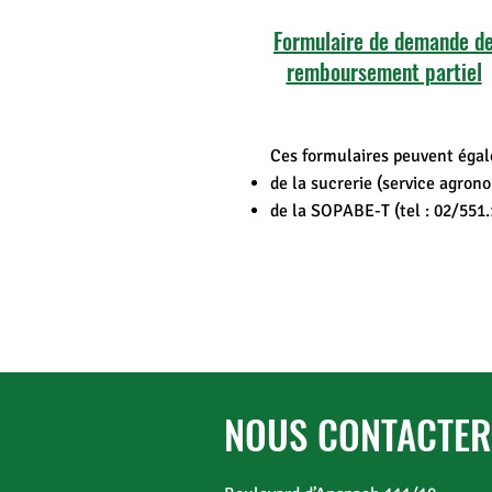
Formulaire de demande d
remboursement partiel
Ces formulaires peuvent égal
de la sucrerie (service agron
de la SOPABE-T (tel : 02/551.
NOUS CONTACTER