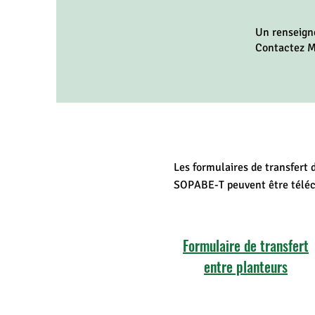
Un renseigne
Contactez M
Les formulaires de transfert
SOPABE-T peuvent être téléch
Formulaire de transfert
entre planteurs