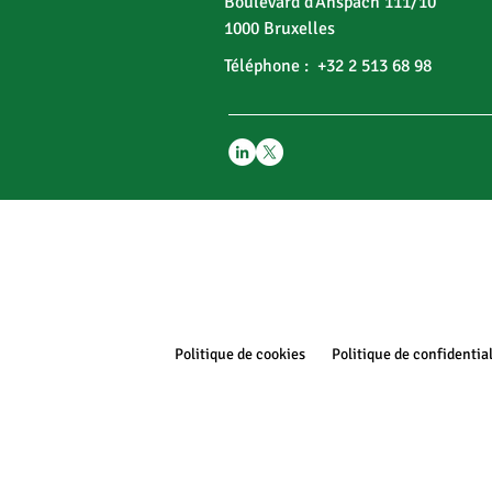
Boulevard d’Anspach 111/10
1000 Bruxelles
Téléphone : +32 2 513 68 98
Politique de cookies
Politique de confidential