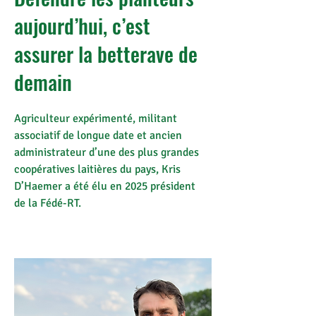
aujourd’hui, c’est
assurer la betterave de
demain
Agriculteur expérimenté, militant
associatif de longue date et ancien
administrateur d’une des plus grandes
coopératives laitières du pays, Kris
D’Haemer a été élu en 2025 président
de la Fédé-RT.