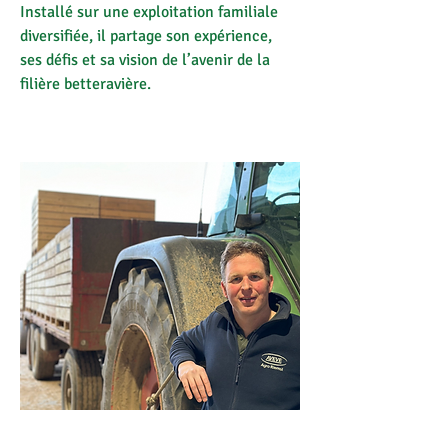
Installé sur une exploitation familiale
diversifiée, il partage son expérience,
ses défis et sa vision de l’avenir de la
filière betteravière.