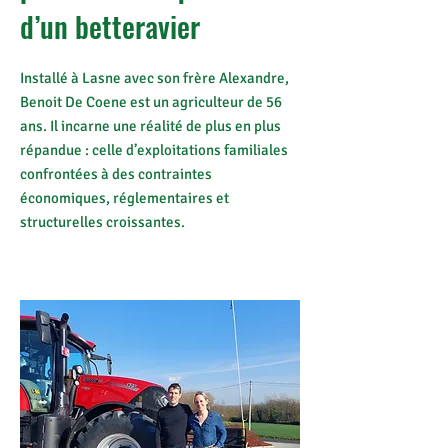
d’un betteravier
Installé à Lasne avec son frère Alexandre,
Benoit De Coene est un agriculteur de 56
ans. Il incarne une réalité de plus en plus
répandue : celle d’exploitations familiales
confrontées à des contraintes
économiques, réglementaires et
structurelles croissantes.