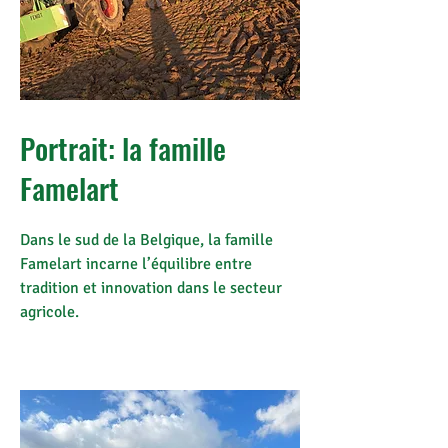
Portrait: la famille
Famelart
Dans le sud de la Belgique, la famille
Famelart incarne l’équilibre entre
tradition et innovation dans le secteur
agricole.