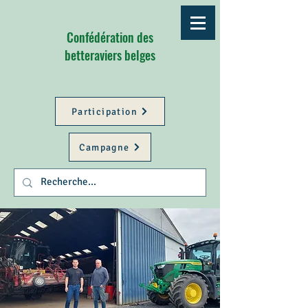
Confédération des
betteraviers belges
Participation
Campagne
Better