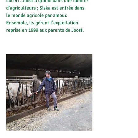
Loo 47. Joost a grandi dans une famille
d’agriculteurs ; Siska est entrée dans
le monde agricole par amour.
Ensemble, ils gèrent l’exploitation
reprise en 1999 aux parents de Joost.