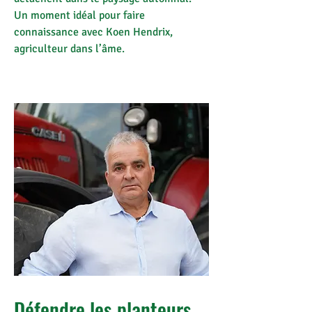
Un moment idéal pour faire
connaissance avec Koen Hendrix,
agriculteur dans l’âme.
Défendre les planteurs