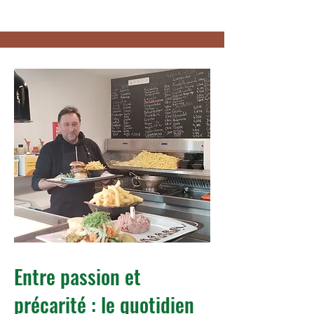
Entre passion et
précarité : le quotidien