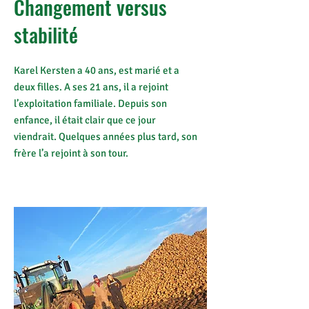
Changement versus
stabilité
Karel Kersten a 40 ans, est marié et a
deux filles. A ses
21 ans, il a
rejoint
l’exploitation familiale. Depuis son
enfance, il était clair que ce jour
viendrait. Quelques années plus tard, son
frère l’a rejoint à son tour.