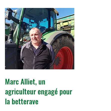
Marc Alliet, un
agriculteur engagé pour
la betterave