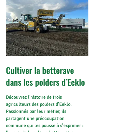
Cultiver la betterave
dans les polders d’Eeklo
Découvrez l'histoire de trois
agriculteurs des polders d’Eeklo.
Passionnés par leur métier, ils
partagent une préoccupation
commune qui les pousse à s’exprimer :