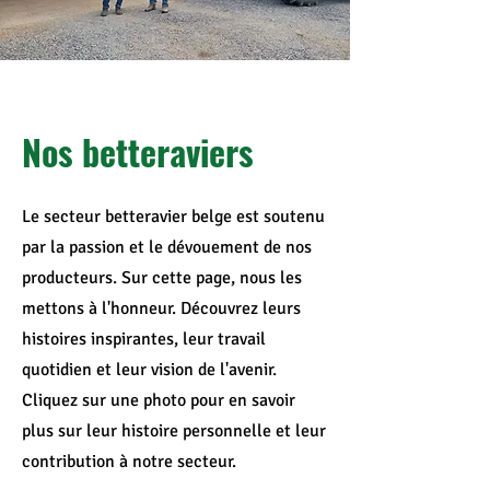
Nos betteraviers
Le secteur betteravier belge est soutenu
par la passion et le dévouement de nos
producteurs. Sur cette page, nous les
mettons à l'honneur. Découvrez leurs
histoires inspirantes, leur travail
quotidien et leur vision de l'avenir.
Cliquez sur une photo pour en savoir
plus sur leur histoire personnelle et leur
contribution à notre secteur.