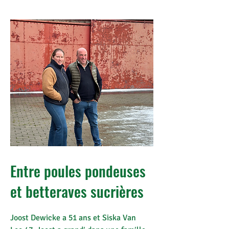
Entre poules pondeuses
et betteraves sucrières
Joost Dewicke a 51 ans et Siska Van