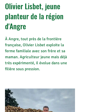
Olivier Lisbet, jeune
planteur de la région
d'Angre
À Angre, tout près de la frontière
française, Olivier Lisbet exploite la
ferme familiale avec son frère et sa
maman. Agriculteur jeune mais déjà
très expérimenté, il évolue dans une
filière sous pression.