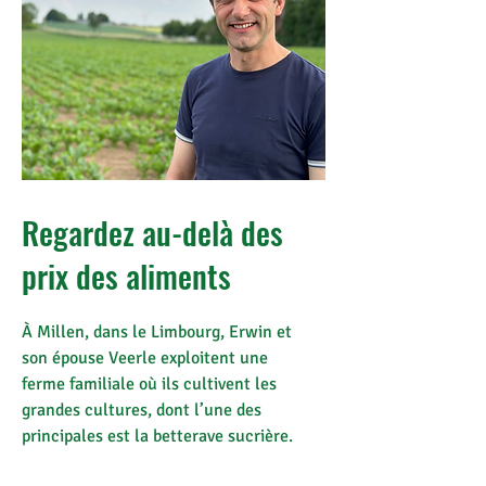
Regardez au-delà des
prix des aliments
À Millen, dans le Limbourg, Erwin et
son épouse Veerle exploitent une
ferme familiale où ils cultivent les
grandes cultures, dont l’une des
principales est la betterave sucrière.