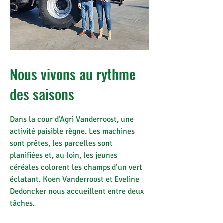
Nous vivons au rythme
des saisons
Dans la cour d’Agri Vanderroost, une
activité paisible règne. Les machines
sont prêtes, les parcelles sont
planifiées et, au loin, les jeunes
céréales colorent les champs d’un vert
éclatant. Koen Vanderroost et Eveline
Dedoncker nous accueillent entre deux
tâches.