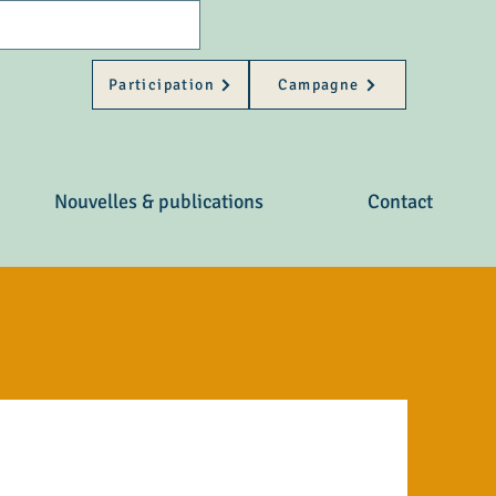
Participation
Campagne
Nouvelles & publications
Contact
ietentelers