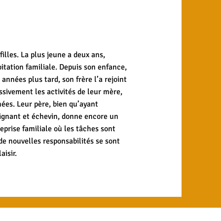
filles. La plus jeune a deux ans,
loitation familiale. Depuis son enfance,
 années plus tard, son frère l’a rejoint
ssivement les activités de leur mère,
nnées. Leur père, bien qu’ayant
eignant et échevin, donne encore un
eprise familiale où les tâches sont
 de nouvelles responsabilités se sont
aisir.