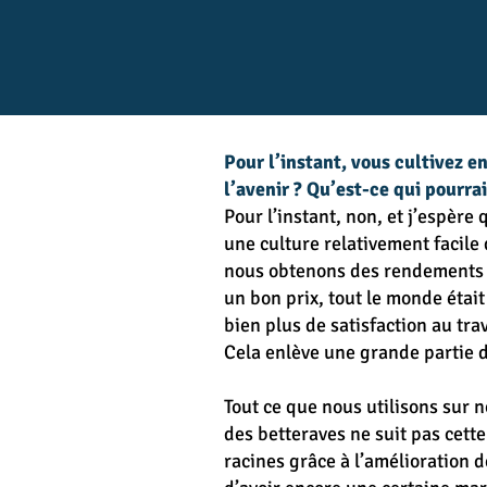
Pour l’instant, vous cultivez e
l’avenir ? Qu’est-ce qui pourra
Pour l’instant, non, et j’espère
une culture relativement facile 
nous obtenons des rendements ra
un bon prix, tout le monde étai
bien plus de satisfaction au tra
Cela enlève une grande partie d
Tout ce que nous utilisons sur n
des betteraves ne suit pas cett
racines grâce à l’amélioration 