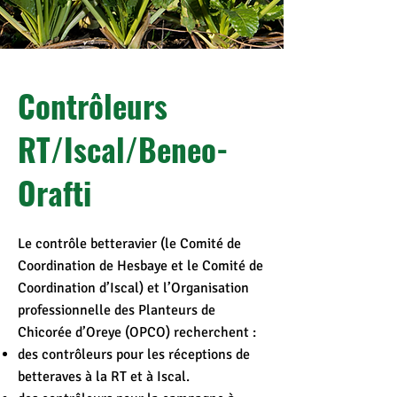
Contrôleurs
RT/Iscal/Beneo-
Orafti
Le contrôle betteravier (le Comité de
Coordination de Hesbaye et le Comité de
Coordination d’Iscal) et l’Organisation
professionnelle des Planteurs de
Chicorée d’Oreye (OPCO) recherchent :
des contrôleurs pour les réceptions de
betteraves à la RT et à Iscal.