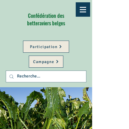
Confédération des
betteraviers belges
Participation
Campagne
Better